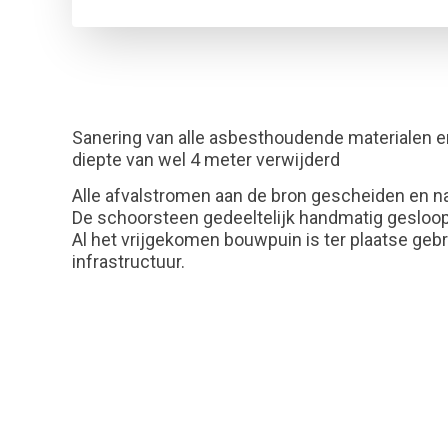
Sanering van alle asbesthoudende materialen en 
diepte van wel 4 meter verwijderd
Alle afvalstromen aan de bron gescheiden en n
De schoorsteen gedeeltelijk handmatig gesloop
Al het vrijgekomen bouwpuin is ter plaatse geb
infrastructuur.