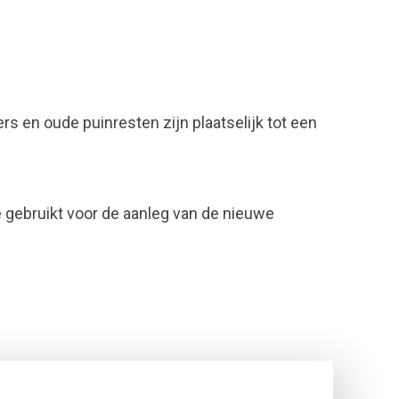
s en oude puinresten zijn plaatselijk tot een
e gebruikt voor de aanleg van de nieuwe