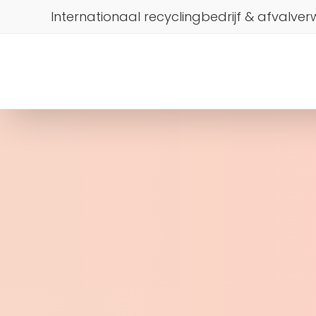
Internationaal recyclingbedrijf & afvalver