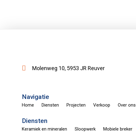
Molenweg 10, 5953 JR Reuver
Navigatie
Home
Diensten
Projecten
Verkoop
Over ons
Diensten
Keramiek en mineralen
Sloopwerk
Mobiele breker