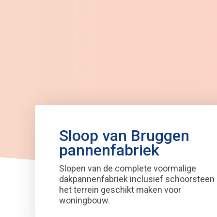
Sloop van Bruggen
pannenfabriek
Slopen van de complete voormalige
dakpannenfabriek inclusief schoorsteen
het terrein geschikt maken voor
woningbouw.