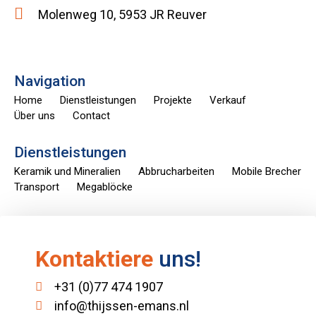
Molenweg 10, 5953 JR Reuver
Navigation
Home
Dienstleistungen
Projekte
Verkauf
Über uns
Contact
Dienstleistungen
Keramik und Mineralien
Abbrucharbeiten
Mobile Brecher
Transport
Megablöcke
Kontaktiere
uns!
+31 (0)77 474 1907
info@thijssen-emans.nl