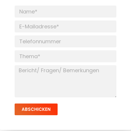
ABSCHICKEN