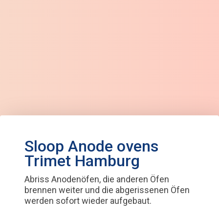
Sloop Anode ovens
Trimet Hamburg
Abriss Anodenöfen, die anderen Öfen
brennen weiter und die abgerissenen Öfen
werden sofort wieder aufgebaut.