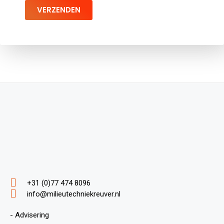
VERZENDEN
+31 (0)77 474 8096
info@milieutechniekreuver.nl
- Advisering