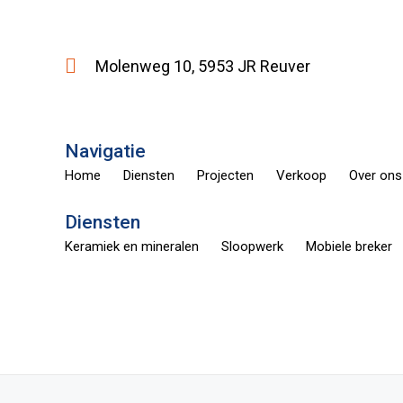
Molenweg 10, 5953 JR Reuver
Navigatie
Home
Diensten
Projecten
Verkoop
Over ons
Diensten
Keramiek en mineralen
Sloopwerk
Mobiele breker