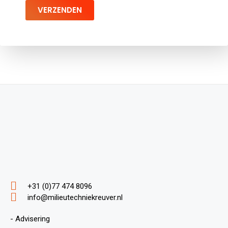
VERZENDEN
+31 (0)77 474 8096
info@milieutechniekreuver.nl
- Advisering