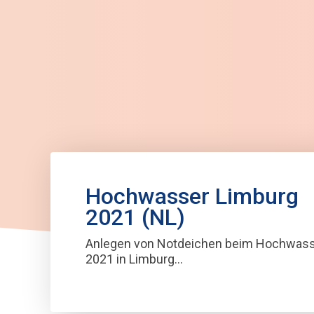
Hochwasser Limburg
2021 (NL)
Anlegen von Notdeichen beim Hochwas
2021 in Limburg...