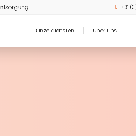
Entsorgung
+31 (0
Onze diensten
Über uns