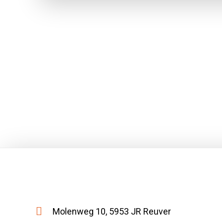
Molenweg 10, 5953 JR Reuver