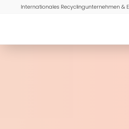
Internationales Recyclingunternehmen & 