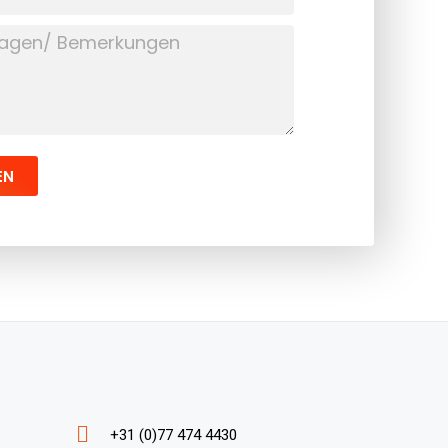
EN
+31 (0)77 474 4430